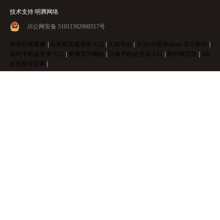
技术支持:明腾网络
川公网安备 51011502000517号
易游在线客服
|
乐鱼网页版登录入口
|
九游平台
|
开云(中国)Kaiyun·官方网站
|
新利手机版登录入口
|
安博官方网站
|
江南手机站登录入口
|
新利网页版
|
AK
在线登录官网
|