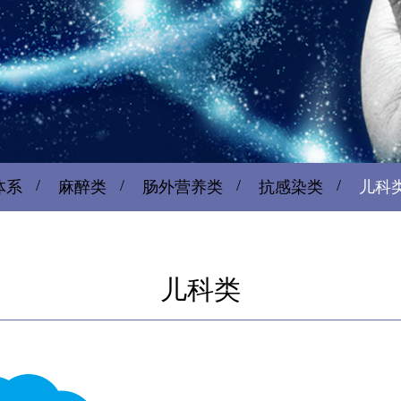
体系
麻醉类
肠外营养类
抗感染类
儿科
儿科类