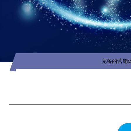
完备的营销