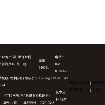
：成都市温江区海峡两
电话：
邮编：
区百利路161号一幢一
028
610041
85183639
版(大中国区) 版权所有 Copyright © 2018 All
易游在线客服
|
乐鱼网页
rved
机版登录入口
|
安博官方
技术支
《互联网药品信息服务资格证书》
持:明腾
编号：(川）－非经营性－2022-0343