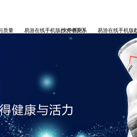
与质量
易游在线手机版(大中国区)
投资者关系
易游在线手机版(