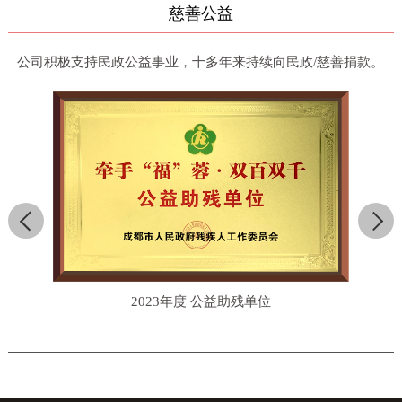
慈善公益
公司积极支持民政公益事业，十多年来持续向民政/慈善捐款。
2023年度 公益助残单位